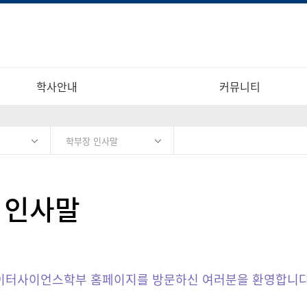
학사안내
커뮤니티
학부장 인사말
 인사말
이터사이언스학부 홈페이지를 방문하신 여러분을 환영합니다