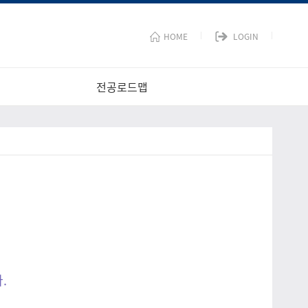
HOME
LOGIN
전공로드맵
.