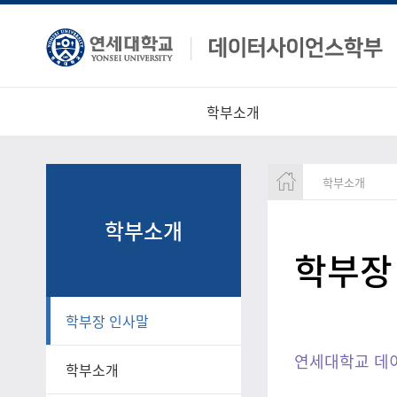
학부소개
학부소개
학부소개
학부장
학부장 인사말
연세대학교 데
학부소개