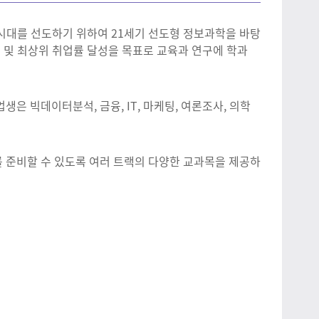
대를 선도하기 위하여 21세기 선도형 정보과학을 바탕
 및 최상위 취업률 달성을 목표로 교육과 연구에 학과
 빅데이터분석, 금융, IT, 마케팅, 여론조사, 의학
준비할 수 있도록 여러 트랙의 다양한 교과목을 제공하