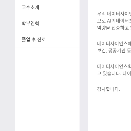
교수소개
우리 데이터사이
으로 AI빅데이터
학부연혁
역량을 집중하고 
졸업 후 진로
데이터사이언스에 
보건, 공공기관 
데이터사이언스학부
고 있습니다. 데
감사합니다.